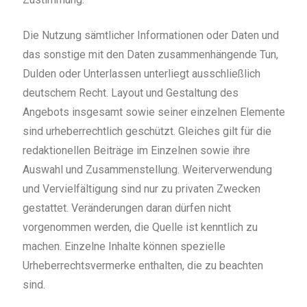
Die Nutzung sämtlicher Informationen oder Daten und
das sonstige mit den Daten zusammenhängende Tun,
Dulden oder Unterlassen unterliegt ausschließlich
deutschem Recht. Layout und Gestaltung des
Angebots insgesamt sowie seiner einzelnen Elemente
sind urheberrechtlich geschützt. Gleiches gilt für die
redaktionellen Beiträge im Einzelnen sowie ihre
Auswahl und Zusammenstellung. Weiterverwendung
und Vervielfältigung sind nur zu privaten Zwecken
gestattet. Veränderungen daran dürfen nicht
vorgenommen werden, die Quelle ist kenntlich zu
machen. Einzelne Inhalte können spezielle
Urheberrechtsvermerke enthalten, die zu beachten
sind.