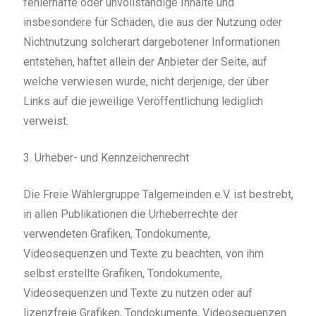
fehlerhafte oder unvollständige Inhalte und
insbesondere für Schäden, die aus der Nutzung oder
Nichtnutzung solcherart dargebotener Informationen
entstehen, haftet allein der Anbieter der Seite, auf
welche verwiesen wurde, nicht derjenige, der über
Links auf die jeweilige Veröffentlichung lediglich
verweist.
3. Urheber- und Kennzeichenrecht
Die Freie Wählergruppe Talgemeinden e.V. ist bestrebt,
in allen Publikationen die Urheberrechte der
verwendeten Grafiken, Tondokumente,
Videosequenzen und Texte zu beachten, von ihm
selbst erstellte Grafiken, Tondokumente,
Videosequenzen und Texte zu nutzen oder auf
lizenzfreie Grafiken, Tondokumente, Videosequenzen