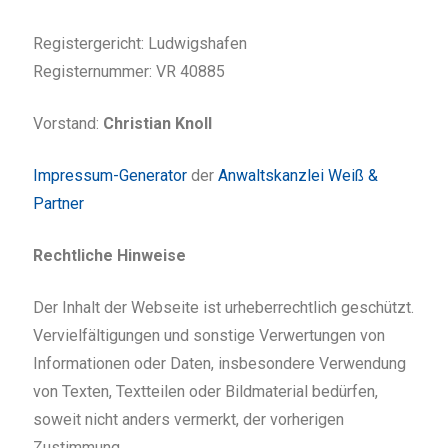
Registergericht: Ludwigshafen
Registernummer: VR 40885
Vorstand:
Christian Knoll
Impressum-Generator
der
Anwaltskanzlei Weiß &
Partner
Rechtliche Hinweise
Der Inhalt der Webseite ist urheberrechtlich geschützt.
Vervielfältigungen und sonstige Verwertungen von
Informationen oder Daten, insbesondere Verwendung
von Texten, Textteilen oder Bildmaterial bedürfen,
soweit nicht anders vermerkt, der vorherigen
Zustimmung.