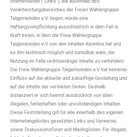
Internetseiten (“Links”), die außerhalb des
Verantwortungsbereiches der Freien Wählergruppe
Talgemeinden e.V. liegen, würde eine
Haftungsverpflichtung ausschließlich in dem Fall in
Kraft treten, in dem die Freie Wählergruppe
Talgemeinden e.V. von den Inhalten Kenntnis hat und
es ihm technisch möglich und zumutbar wäre, die
Nutzung im Falle rechtswidriger Inhalte zu verhindern.
Die Freie Wählergruppe Talgemeinden e.V. hat keinerlei
Einfluss auf die aktuelle und zukünftige Gestaltung und
auf die Inhalte der verlinkten Seiten. Deshalb
distanziert er sich hiermit ausdrücklich von allen
illegalen, fehlerhaften oder unvollständigen Inhalten.
Diese Feststellung gilt für alle innerhalb des eigenen
Internetangebotes gesetzten Links und Verweise,
sowie Diskussionsforen und Mailinglisten. Für illegale,