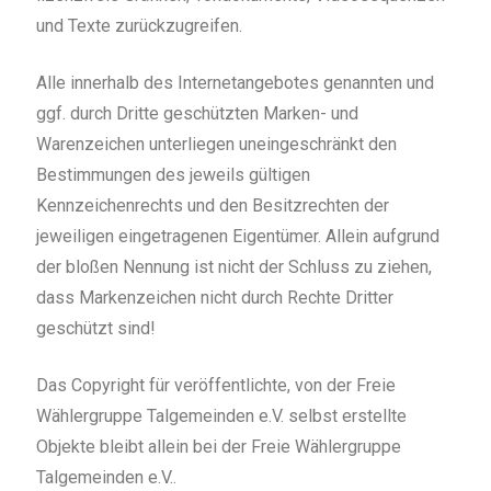
und Texte zurückzugreifen.
Alle innerhalb des Internetangebotes genannten und
ggf. durch Dritte geschützten Marken- und
Warenzeichen unterliegen uneingeschränkt den
Bestimmungen des jeweils gültigen
Kennzeichenrechts und den Besitzrechten der
jeweiligen eingetragenen Eigentümer. Allein aufgrund
der bloßen Nennung ist nicht der Schluss zu ziehen,
dass Markenzeichen nicht durch Rechte Dritter
geschützt sind!
Das Copyright für veröffentlichte, von der Freie
Wählergruppe Talgemeinden e.V. selbst erstellte
Objekte bleibt allein bei der Freie Wählergruppe
Talgemeinden e.V..