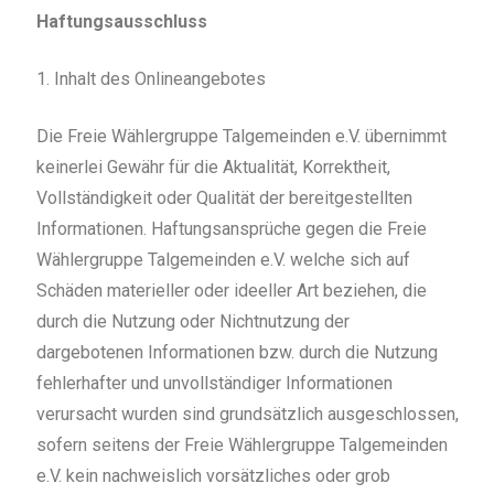
Haftungsausschluss
1. Inhalt des Onlineangebotes
Die Freie Wählergruppe Talgemeinden e.V. übernimmt
keinerlei Gewähr für die Aktualität, Korrektheit,
Vollständigkeit oder Qualität der bereitgestellten
Informationen. Haftungsansprüche gegen die Freie
Wählergruppe Talgemeinden e.V. welche sich auf
Schäden materieller oder ideeller Art beziehen, die
durch die Nutzung oder Nichtnutzung der
dargebotenen Informationen bzw. durch die Nutzung
fehlerhafter und unvollständiger Informationen
verursacht wurden sind grundsätzlich ausgeschlossen,
sofern seitens der Freie Wählergruppe Talgemeinden
e.V. kein nachweislich vorsätzliches oder grob