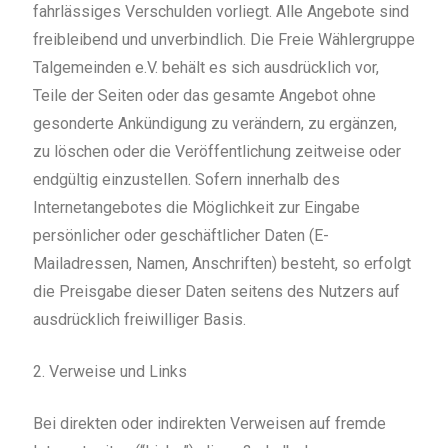
fahrlässiges Verschulden vorliegt. Alle Angebote sind
freibleibend und unverbindlich. Die Freie Wählergruppe
Talgemeinden e.V. behält es sich ausdrücklich vor,
Teile der Seiten oder das gesamte Angebot ohne
gesonderte Ankündigung zu verändern, zu ergänzen,
zu löschen oder die Veröffentlichung zeitweise oder
endgültig einzustellen. Sofern innerhalb des
Internetangebotes die Möglichkeit zur Eingabe
persönlicher oder geschäftlicher Daten (E-
Mailadressen, Namen, Anschriften) besteht, so erfolgt
die Preisgabe dieser Daten seitens des Nutzers auf
ausdrücklich freiwilliger Basis.
2. Verweise und Links
Bei direkten oder indirekten Verweisen auf fremde