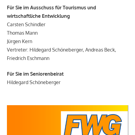
Für Sie im Ausschuss für Tourismus und
wirtschaftliche Entwicklung
Carsten Schindler
Thomas Mann
Jürgen Kern
Vertreter: Hildegard Schöneberger, Andreas Beck,
Friedrich Eschmann
Für Sie im Seniorenbeirat
Hildegard Schöneberger