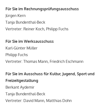
Für Sie im Rechnungsprüfungsausschuss
Jürgen Kern
Tanja Bundenthal-Beck
Vertreter: Reiner Koch, Philipp Fuchs
Für Sie im Werksausschuss
Karl-Günter Müller
Philipp Fuchs
Vertreter: Thomas Mann, Friedrich Eschmann
Für Sie im Ausschuss für Kultur, Jugend, Sport und
Freizeitgestaltung
Berkant Aydemir
Tanja Bundenthal-Beck
Vertreter: David Mann, Matthias Dohn