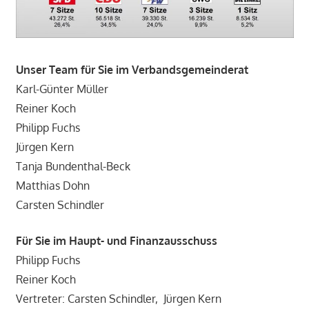
Unser Team für Sie im Verbandsgemeinderat
Karl-Günter Müller
Reiner Koch
Philipp Fuchs
Jürgen Kern
Tanja Bundenthal-Beck
Matthias Dohn
Carsten Schindler
Für Sie im Haupt- und Finanzausschuss
Philipp Fuchs
Reiner Koch
Vertreter: Carsten Schindler, Jürgen Kern