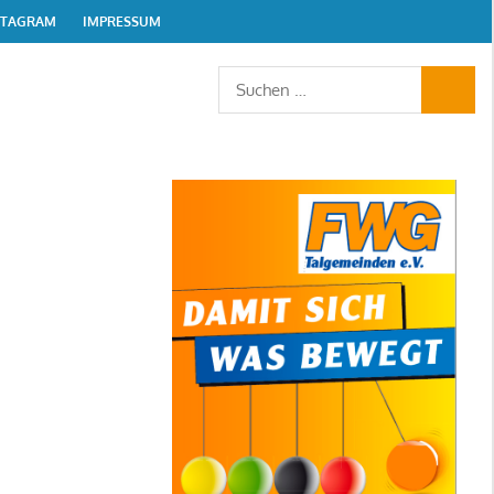
STAGRAM
IMPRESSUM
Suchen
SUCHE
nach: